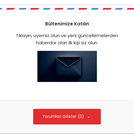
Bültenimize Katılın
Tıklayın, üyemiz olun ve yeni güncellemelerden
haberdar olan ilk kişi siz olun.
Yorumları Göster (0)