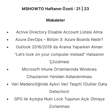
MSHOWTO Haftanın Özeti : 21 | 23
Makaleler
Active Directory Disable Account Listesi Alma
Azure DevOps – Bölüm 3: Azure Boards Nedir?
Outlook 2016/2019 da Arama Yaparken Alınan
“Let’s look on your computer instead” Hatasının
Çözülmesi
Microsoft Intune Ortamlarında Windows
Cihazlarının Yeniden Adlandırılması
Veri Madenciliğinde Aykırı Veri Tespiti (Outlier Data
Detection)
GPO ile Açılışta Num Lock Tuşunun Açık Olmaya
Zorlanması