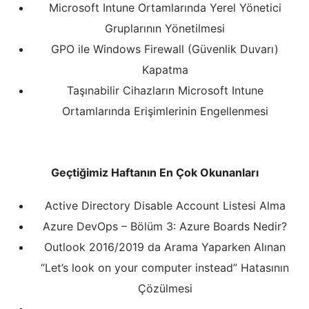
Microsoft Intune Ortamlarında Yerel Yönetici
Gruplarının Yönetilmesi
GPO ile Windows Firewall (Güvenlik Duvarı)
Kapatma
Taşınabilir Cihazların Microsoft Intune
Ortamlarında Erişimlerinin Engellenmesi
Geçtiğimiz Haftanın En Çok Okunanları
Active Directory Disable Account Listesi Alma
Azure DevOps – Bölüm 3: Azure Boards Nedir?
Outlook 2016/2019 da Arama Yaparken Alınan
“Let’s look on your computer instead” Hatasının
Çözülmesi