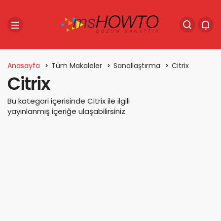
Anasayfa
Tüm Makaleler
Sanallaştırma
Citrix
Citrix
Bu kategori içerisinde Citrix ile ilgili
yayınlanmış içeriğe ulaşabilirsiniz.