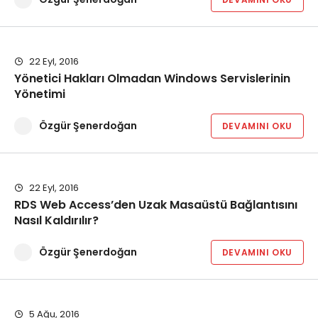
22 Eyl, 2016
Yönetici Hakları Olmadan Windows Servislerinin
Yönetimi
Özgür Şenerdoğan
DEVAMINI OKU
22 Eyl, 2016
RDS Web Access’den Uzak Masaüstü Bağlantısını
Nasıl Kaldırılır?
Özgür Şenerdoğan
DEVAMINI OKU
5 Ağu, 2016