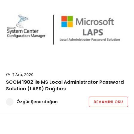
7 Ara, 2020
SCCM 1902 ile MS Local Administrator Password
Solution (LAPS) Dağıtımı
Özgür Şenerdoğan
DEVAMINI OKU