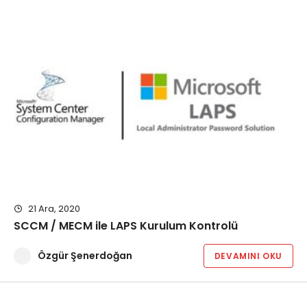
21 Ara, 2020
SCCM / MECM ile LAPS Kurulum Kontrolü
Özgür Şenerdoğan
DEVAMINI OKU