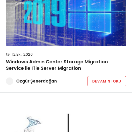
12 Eki, 2020
Windows Admin Center Storage Migration
Service ile File Server Migration
Özgür Şenerdoğan
DEVAMINI OKU