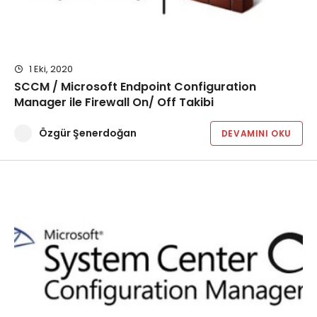
1 Eki, 2020
SCCM / Microsoft Endpoint Configuration
Manager ile Firewall On/ Off Takibi
Özgür Şenerdoğan
DEVAMINI OKU