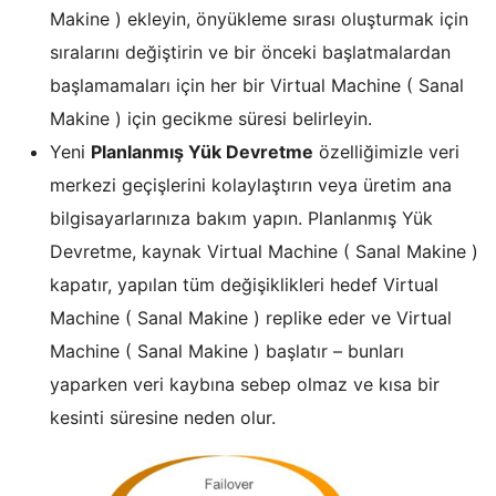
Makine ) ekleyin, önyükleme sırası oluşturmak için
sıralarını değiştirin ve bir önceki başlatmalardan
başlamamaları için her bir Virtual Machine ( Sanal
Makine ) için gecikme süresi belirleyin.
Yeni
Planlanmış Yük Devretme
özelliğimizle veri
merkezi geçişlerini kolaylaştırın veya üretim ana
bilgisayarlarınıza bakım yapın. Planlanmış Yük
Devretme, kaynak Virtual Machine ( Sanal Makine )
kapatır, yapılan tüm değişiklikleri hedef Virtual
Machine ( Sanal Makine ) replike eder ve Virtual
Machine ( Sanal Makine ) başlatır – bunları
yaparken veri kaybına sebep olmaz ve kısa bir
kesinti süresine neden olur.