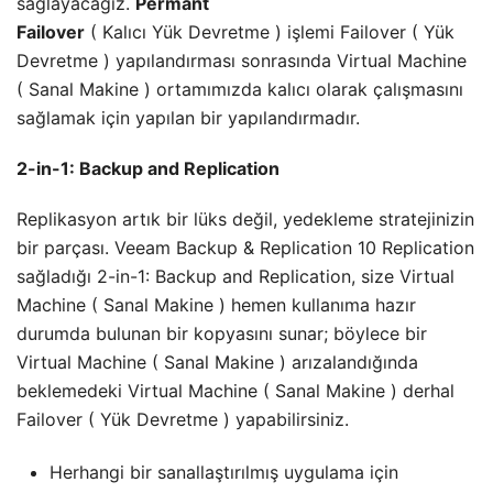
sağlayacağız.
Permant
Failover
( Kalıcı Yük Devretme ) işlemi Failover ( Yük
Devretme ) yapılandırması sonrasında Virtual Machine
( Sanal Makine ) ortamımızda kalıcı olarak çalışmasını
sağlamak için yapılan bir yapılandırmadır.
2-in-1: Backup and Replication
Replikasyon artık bir lüks değil, yedekleme stratejinizin
bir parçası. Veeam Backup & Replication 10 Replication
sağladığı 2-in-1: Backup and Replication, size Virtual
Machine ( Sanal Makine ) hemen kullanıma hazır
durumda bulunan bir kopyasını sunar; böylece bir
Virtual Machine ( Sanal Makine ) arızalandığında
beklemedeki Virtual Machine ( Sanal Makine ) derhal
Failover ( Yük Devretme ) yapabilirsiniz.
Herhangi bir sanallaştırılmış uygulama için