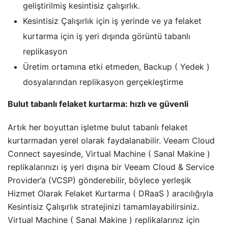
geliştirilmiş kesintisiz çalışırlık.
Kesintisiz Çalışırlık için iş yerinde ve ya felaket
kurtarma için iş yeri dışında görüntü tabanlı
replikasyon
Üretim ortamına etki etmeden, Backup ( Yedek )
dosyalarından replikasyon gerçekleştirme
Bulut tabanlı felaket kurtarma: hızlı ve güvenli
Artık her boyuttan işletme bulut tabanlı felaket
kurtarmadan yerel olarak faydalanabilir. Veeam Cloud
Connect sayesinde, Virtual Machine ( Sanal Makine )
replikalarınızı iş yeri dışına bir Veeam Cloud & Service
Provider’a (VCSP) gönderebilir, böylece yerleşik
Hizmet Olarak Felaket Kurtarma ( DRaaS ) aracılığıyla
Kesintisiz Çalışırlık stratejinizi tamamlayabilirsiniz.
Virtual Machine ( Sanal Makine ) replikalarınız için