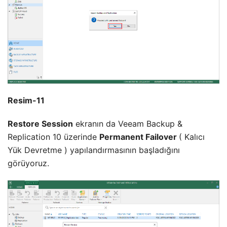
Resim-11
Restore Session
ekranın da Veeam Backup &
Replication 10 üzerinde
Permanent Failover
( Kalıcı
Yük Devretme ) yapılandırmasının başladığını
görüyoruz.