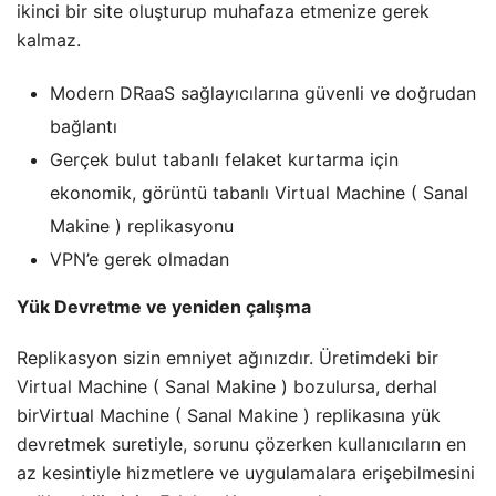
ikinci bir site oluşturup muhafaza etmenize gerek
kalmaz.
Modern DRaaS sağlayıcılarına güvenli ve doğrudan
bağlantı
Gerçek bulut tabanlı felaket kurtarma için
ekonomik, görüntü tabanlı Virtual Machine ( Sanal
Makine ) replikasyonu
VPN’e gerek olmadan
Yük Devretme ve yeniden çalışma
Replikasyon sizin emniyet ağınızdır. Üretimdeki bir
Virtual Machine ( Sanal Makine ) bozulursa, derhal
birVirtual Machine ( Sanal Makine ) replikasına yük
devretmek suretiyle, sorunu çözerken kullanıcıların en
az kesintiyle hizmetlere ve uygulamalara erişebilmesini