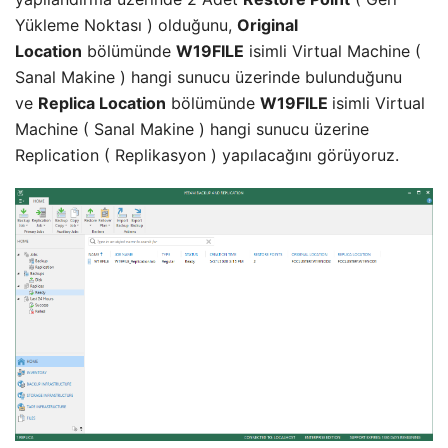
Yükleme Noktası ) olduğunu,
Original
Location
bölümünde
W19FILE
isimli Virtual Machine (
Sanal Makine ) hangi sunucu üzerinde bulunduğunu
ve
Replica Location
bölümünde
W19FILE
isimli Virtual
Machine ( Sanal Makine ) hangi sunucu üzerine
Replication ( Replikasyon ) yapılacağını görüyoruz.