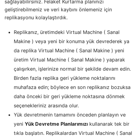
sağlayabilirsiniz. Felaket Kurtarma planınızı
geliştirebilmeniz ve veri kaybını önlemeniz için
replikasyonu kolaylaştırdık.
Replikanız, üretimdeki Virtual Machine ( Sanal
Makine ) veya yeni bir konuma yük devrederek ya
da replika Virtual Machine ( Sanal Makine ) yeni
üretim Virtual Machine ( Sanal Makine ) yaparak
çalışırken, işlerinize normal bir şekilde devam edin.
Birden fazla replika geri yükleme noktalarını
muhafaza edin; böylece en son replikanız bozuksa
daha önceki bir geri yükleme noktasına dönmek
seçenekleriniz arasında olur.
Yük devretmenin tamamını önceden planlayın ve
yeni
Yük Devretme Planlarımızı
kullanarak tek bir
tıkla başlatın. Replikalardan Virtual Machine ( Sanal