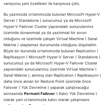
versiyonu yeni özellikleri ile karşımıza çıktı.
Bu yazımızda ortamımızda bulunan Microsoft Hyper-V
Server ( Standalone ) sunucumuz ya da Microsoft
Hyper-V Failover Cluster yapısındaki sunucularımız
üzerinde donanımsal ya da yazılımsal bir sorun
olduğunu ve üzerinde çalışan Virtual Machine ( Sanal
Makine ) ulaşılamaz durumunda olduğunu düşünelim.
Böyle bir durumda ortamımızda bulunan Replication (
Replikasyon ) Microsoft Hyper-V Server ( Standalone )
sunucumuz ya da Microsoft Hyper-V Failover Cluster
yapısındaki sunucularımız üzerinde Virtual Machine (
Sanal Makine ), alınmış olan Replication ( Replikasyon )
daha önce alınan bir Restore Point üzerinde önce
Failover ( Yük Devretme ) yaparak çalıştıracağız
sonrasında
Permant Failover
( Kalıcı Yük Devretme )
olarak yani ortamımızda kalıcı olarak çalışmasını