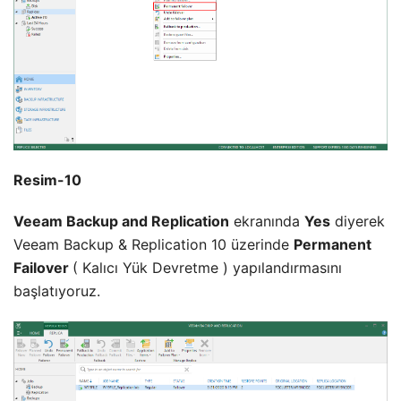
Resim-10
Veeam Backup and Replication
ekranında
Yes
diyerek
Veeam Backup & Replication 10 üzerinde
Permanent
Failover
( Kalıcı Yük Devretme ) yapılandırmasını
başlatıyoruz.