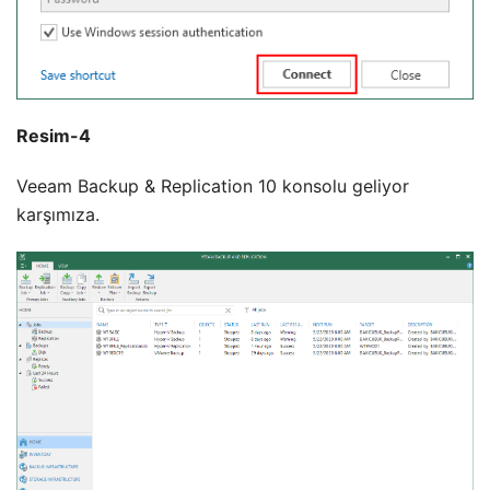
Resim-4
Veeam Backup & Replication 10 konsolu geliyor
karşımıza.