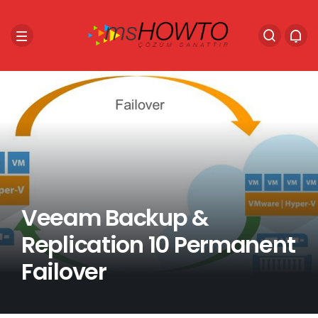
Veeam Backup &
Replication 10 Permanent
Failover