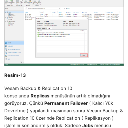
Resim-13
Veeam Backup & Replication 10
konsolunda
Replicas
menüsünün artık olmadığını
görüyoruz. Çünkü
Permanent Failover
( Kalıcı Yük
Devretme ) yapılandırmasından sonra Veeam Backup &
Replication 10 üzerinde Replication ( Replikasyon )
işlemini sonlandırmış olduk. Sadece
Jobs
menüsü