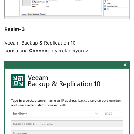
Resim-3
Veeam Backup & Replication 10
konsolunu
Connect
diyerek açıyoruz.