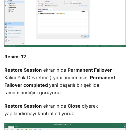
Resim-12
Restore Session
ekranın da
Permanent Failover
(
Kalıcı Yük Devretme ) yapılandırmasını
Permanent
Failover completed
yani başarılı bir şekilde
tamamlandığını görüyoruz.
Restore Session
ekranın da
Close
diyerek
yapılandırmayı kontrol ediyoruz.