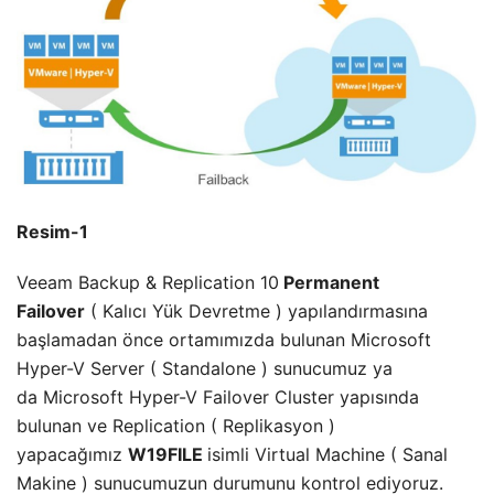
Resim-1
Veeam Backup & Replication 10
Permanent
Failover
( Kalıcı Yük Devretme ) yapılandırmasına
başlamadan önce ortamımızda bulunan Microsoft
Hyper-V Server ( Standalone ) sunucumuz ya
da Microsoft Hyper-V Failover Cluster yapısında
bulunan ve Replication ( Replikasyon )
yapacağımız
W19FILE
isimli Virtual Machine ( Sanal
Makine ) sunucumuzun durumunu kontrol ediyoruz.