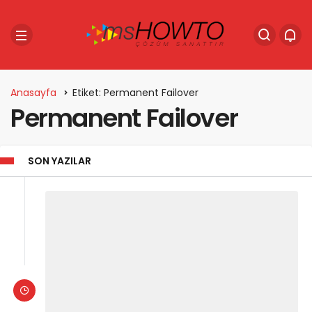
Anasayfa
Etiket: Permanent Failover
Permanent Failover
SON YAZILAR