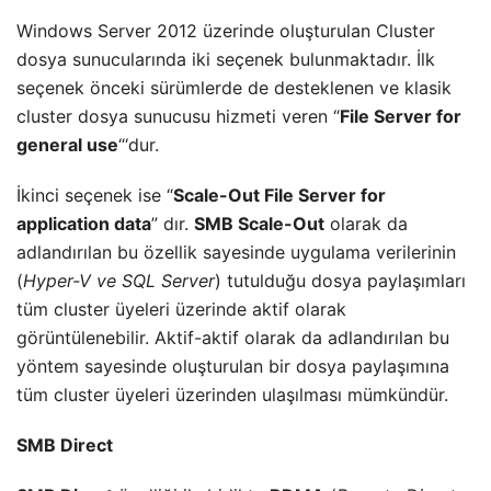
Windows Server 2012 üzerinde oluşturulan Cluster
dosya sunucularında iki seçenek bulunmaktadır. İlk
seçenek önceki sürümlerde de desteklenen ve klasik
cluster dosya sunucusu hizmeti veren “
File Server for
general use
“‘dur.
İkinci seçenek ise “
Scale-Out File Server for
application data
” dır.
SMB Scale-Out
olarak da
adlandırılan bu özellik sayesinde uygulama verilerinin
(
Hyper-V ve SQL Server
) tutulduğu dosya paylaşımları
tüm cluster üyeleri üzerinde aktif olarak
görüntülenebilir. Aktif-aktif olarak da adlandırılan bu
yöntem sayesinde oluşturulan bir dosya paylaşımına
tüm cluster üyeleri üzerinden ulaşılması mümkündür.
SMB Direct