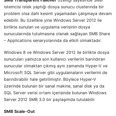
istemcisi istek yaptığı dosya sunucu clusterında bir
problem olsa dahi kesinti yaşamadan çalışmaya devam
edebilir. Bu özellikle yine Windows Server 2012 ile
birlikte sunulan ve uygulama verisinin dosya
sunucularında tutulmasına olanak sağlayan SMB Share
– Applications senaryolarında da etkili olmaktadır.
Windows 8 ve Windows Server 2012 ile birlikte dosya
sunucuları yalnızca son kullanıcı verilerini barındıran
sunucular olmaktan çıkmış aynı zamanda Hyper-V ve
Microsoft SQL Server gibi uygulamaların verilerini de
barındırabilir hale getirilmiştir. Böylece Hyper-V
üzerinde bulunan bir sanal makine, sanal disk ya da
SQL Server verisi ortam içerisinde bulunan Windows
Server 2012 SMB 3.0 bir paylaşımda tutulabilir
SMB Scale-Out