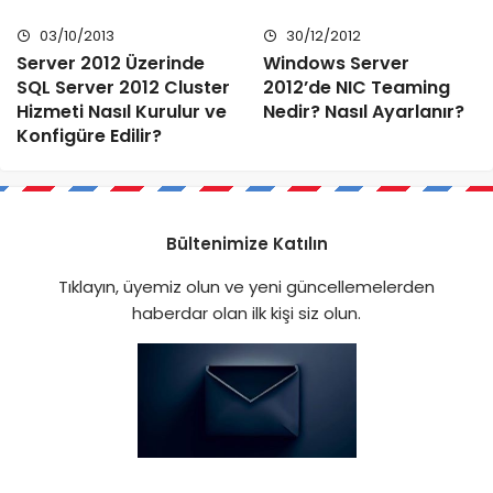
03/10/2013
30/12/2012
Server 2012 Üzerinde
Windows Server
SQL Server 2012 Cluster
2012’de NIC Teaming
Hizmeti Nasıl Kurulur ve
Nedir? Nasıl Ayarlanır?
Konfigüre Edilir?
Bültenimize Katılın
Tıklayın, üyemiz olun ve yeni güncellemelerden
haberdar olan ilk kişi siz olun.