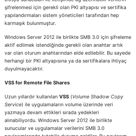
şifrelenmesi için gerekli olan PKI altyapısı ve sertifika
yapılandırmaları sistem yöneticileri tarafından hep
karmaşık bulunmuştur.
Windows Server 2012 ile birlikte SMB 3.0 için şifreleme
aktif edilmek istendiğinde gerekli olan anahtar artık
var olan oturum anahtarından elde edilebilir. Bu sayede
herhangi bir PKI altyapısına ya da sertifikalara ihtiyaç
duyulmayacaktır.
VSS for Remote File Shares
Uzun yıllardır kullanılan
VSS
(
Volume Shadow Copy
Service
) ile uygulamaların volume üzerinde veri
yazmaya devam ettikleri sırada yedekleri
alınabiliyordu. Windows Server 2012 ile birlikte
sunucular ve uygulamalar verilerini SMB 3.0