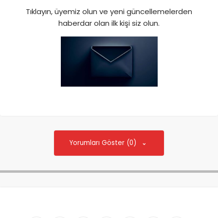
Tıklayın, üyemiz olun ve yeni güncellemelerden
haberdar olan ilk kişi siz olun.
Yorumları Göster (0)