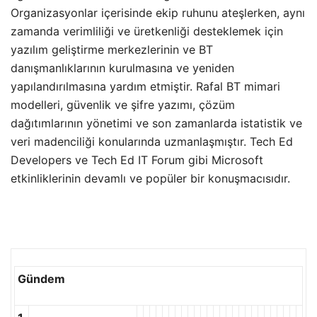
Organizasyonlar içerisinde ekip ruhunu ateşlerken, aynı
zamanda verimliliği ve üretkenliği desteklemek için
yazılım geliştirme merkezlerinin ve BT
danışmanlıklarının kurulmasına ve yeniden
yapılandırılmasına yardım etmiştir. Rafal BT mimari
modelleri, güvenlik ve şifre yazımı, çözüm
dağıtımlarının yönetimi ve son zamanlarda istatistik ve
veri madenciliği konularında uzmanlaşmıştır. Tech Ed
Developers ve Tech Ed IT Forum gibi Microsoft
etkinliklerinin devamlı ve popüler bir konuşmacısıdır.
Gündem