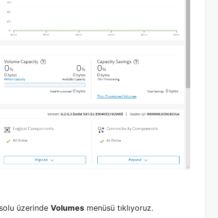
solu üzerinde
Volumes
menüsü tıklıyoruz.