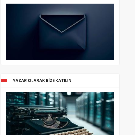
YAZAR OLARAK BIZE KATILIN