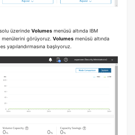
solu üzerinde
Volumes
menüsü altında IBM
 menülerini görüyoruz.
Volumes
menüsü altında
es yapılandırmasına başlıyoruz.