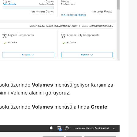
solu üzerinde
Volumes
menüsü geliyor karşımıza
mli Volume alanını görüyoruz.
solu üzerinde
Volumes
menüsü altında
Create