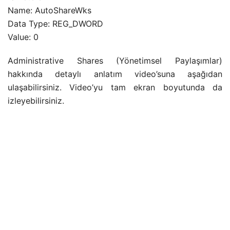
Name: AutoShareWks
Data Type: REG_DWORD
Value: 0
Administrative Shares (Yönetimsel Paylaşımlar)
hakkında detaylı anlatım video’suna aşağıdan
ulaşabilirsiniz. Video’yu tam ekran boyutunda da
izleyebilirsiniz.