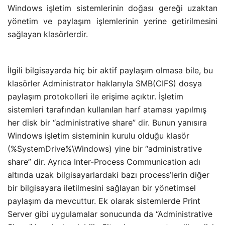
Windows işletim sistemlerinin doğası gereği uzaktan
yönetim ve paylaşım işlemlerinin yerine getirilmesini
sağlayan klasörlerdir.
İlgili bilgisayarda hiç bir aktif paylaşım olmasa bile, bu
klasörler Administrator haklarıyla SMB(CIFS) dosya
paylaşım protokolleri ile erişime açıktır. İşletim
sistemleri tarafından kullanılan harf ataması yapılmış
her disk bir “administrative share” dir. Bunun yanısıra
Windows işletim sisteminin kurulu olduğu klasör
(%SystemDrive%\Windows) yine bir “administrative
share” dir. Ayrıca Inter-Process Communication adı
altında uzak bilgisayarlardaki bazı process’lerin diğer
bir bilgisayara iletilmesini sağlayan bir yönetimsel
paylaşım da mevcuttur. Ek olarak sistemlerde Print
Server gibi uygulamalar sonucunda da “Administrative