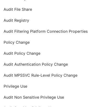
Audit File Share
Audit Registry
Audit Filtering Platform Connection Properties
Policy Change
Audit Policy Change
Audit Authentication Policy Change
Audit MPSSVC Rule-Level Policy Change
Privilege Use
Audit Non Sensitive Privilege Use