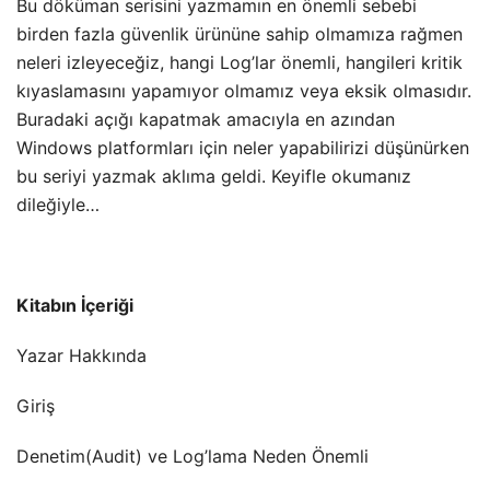
Bu döküman serisini yazmamın en önemli sebebi
birden fazla güvenlik ürününe sahip olmamıza rağmen
neleri izleyeceğiz, hangi Log’lar önemli, hangileri kritik
kıyaslamasını yapamıyor olmamız veya eksik olmasıdır.
Buradaki açığı kapatmak amacıyla en azından
Windows platformları için neler yapabilirizi düşünürken
bu seriyi yazmak aklıma geldi. Keyifle okumanız
dileğiyle…
Kitabın İçeriği
Yazar Hakkında
Giriş
Denetim(Audit) ve Log’lama Neden Önemli