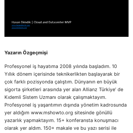
Yazarın Özgeçmişi
Profesyonel iş hayatıma 2008 yılında başladım. 10
Yıllık dönem içerisinde teknikerlikten başlayarak bir
çok farklı pozisyonda çalıştım. Dünyanın en büyük
sigorta şirketleri arasında yer alan Allianz Türkiye’ de
Kıdemli Sistem Uzmanı olarak çalışmaktayım.
Profesyonel iş yaşantımın dışında yönetim kadrosunda
yer aldığım www.mshowto.org sitesinde gönüllü
yazarlık yapmaktayım. 15+ konferansta konuşmacı
olarak yer aldım. 150+ makale ve bu yazı serisi ile