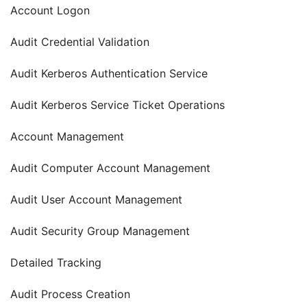
Account Logon
Audit Credential Validation
Audit Kerberos Authentication Service
Audit Kerberos Service Ticket Operations
Account Management
Audit Computer Account Management
Audit User Account Management
Audit Security Group Management
Detailed Tracking
Audit Process Creation