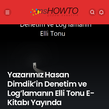
Yazarımız Hasan
Dimdik’in Denetim ve
Log’lamanın Elli Tonu E-
Kitabı Yayında