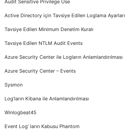
Audit Sensitive Privilege Use
Active Directory için Tavsiye Edilen Loglama Ayarları
Tavsiye Edilen Minimum Denetim Kuralı
Tavsiye Edilen NTLM Audit Events
Azure Security Center ile Logların Anlamlandırılması
Azure Security Center – Events
Sysmon
Log’ların Kibana ile Anlamlandırılması
Winlogbeat45
Event Log’ ların Kabusu Phantom