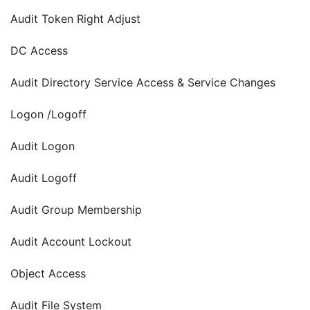
Audit Token Right Adjust
DC Access
Audit Directory Service Access & Service Changes
Logon /Logoff
Audit Logon
Audit Logoff
Audit Group Membership
Audit Account Lockout
Object Access
Audit File System