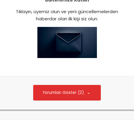
Tıklayın, üyemiz olun ve yeni güncellemelerden
haberdar olan ilk kişi siz olun.
Yorumları Göster (2)