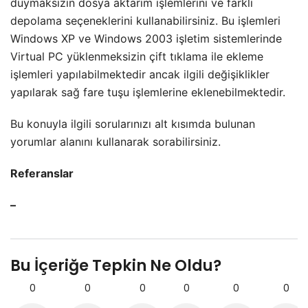
duymaksızın dosya aktarım işlemlerini ve farklı
depolama seçeneklerini kullanabilirsiniz. Bu işlemleri
Windows XP ve Windows 2003 işletim sistemlerinde
Virtual PC yüklenmeksizin çift tıklama ile ekleme
işlemleri yapılabilmektedir ancak ilgili değişiklikler
yapılarak sağ fare tuşu işlemlerine eklenebilmektedir.
Bu konuyla ilgili sorularınızı
alt kısımda bulunan
yorumlar alanını kullanarak sorabilirsiniz.
Referanslar
–
Bu İçeriğe Tepkin Ne Oldu?
0
0
0
0
0
0