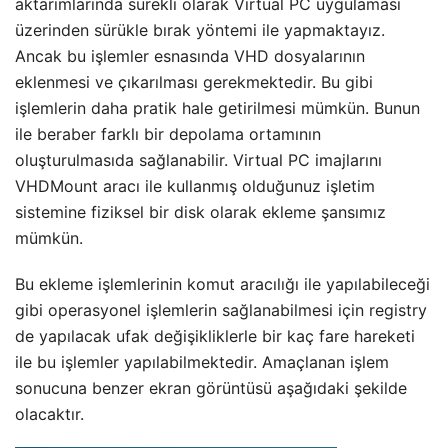
aktarımlarında sürekli olarak Virtual PC uygulaması
üzerinden sürükle bırak yöntemi ile yapmaktayız.
Ancak bu işlemler esnasında VHD dosyalarının
eklenmesi ve çıkarılması gerekmektedir.
Bu gibi
işlemlerin daha pratik hale getirilmesi mümkün. Bunun
ile beraber farklı bir depolama ortamının
oluşturulmasıda sağlanabilir. Virtual PC imajlarını
VHDMount aracı ile kullanmış olduğunuz işletim
sistemine fiziksel bir disk olarak ekleme şansımız
mümkün.
Bu ekleme işlemlerinin komut aracılığı ile yapılabileceği
gibi operasyonel işlemlerin sağlanabilmesi için registry
de yapılacak ufak değişikliklerle bir kaç fare hareketi
ile bu işlemler yapılabilmektedir. Amaçlanan işlem
sonucuna benzer ekran görüntüsü aşağıdaki şekilde
olacaktır.