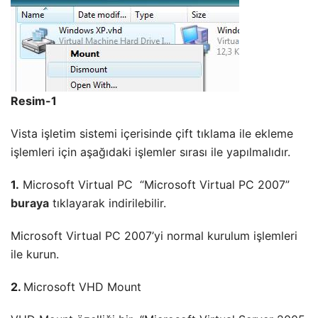
Resim-1
Vista işletim sistemi içerisinde çift tıklama ile ekleme
işlemleri için aşağıdaki işlemler sırası ile yapılmalıdır.
1.
Microsoft Virtual PC “Microsoft Virtual PC 2007”
buraya
tıklayarak indirilebilir.
Microsoft Virtual PC 2007’yi normal kurulum işlemleri
ile kurun.
2.
Microsoft VHD Mount