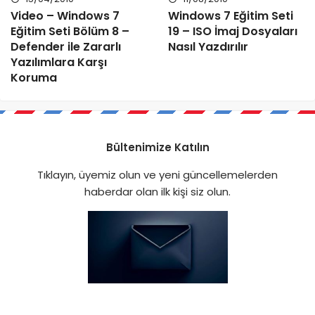
Video – Windows 7
Windows 7 Eğitim Seti
Eğitim Seti Bölüm 8 –
19 – ISO İmaj Dosyaları
Defender ile Zararlı
Nasıl Yazdırılır
Yazılımlara Karşı
Koruma
Bültenimize Katılın
Tıklayın, üyemiz olun ve yeni güncellemelerden
haberdar olan ilk kişi siz olun.