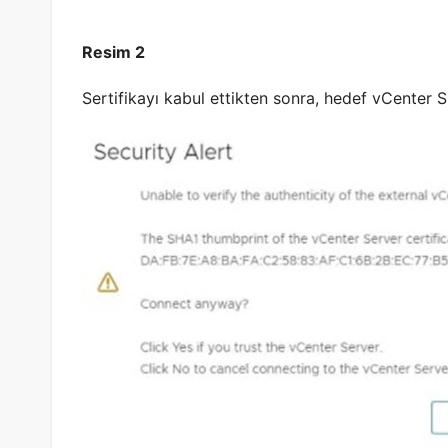
Resim 2
Sertifikayı kabul ettikten sonra, hedef vCenter 