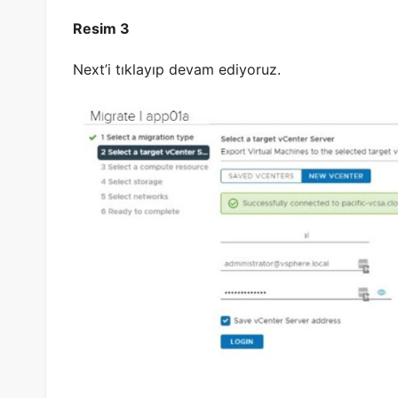
Resim 3
Next’i tıklayıp devam ediyoruz.