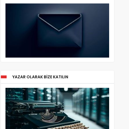
YAZAR OLARAK BIZE KATILIN