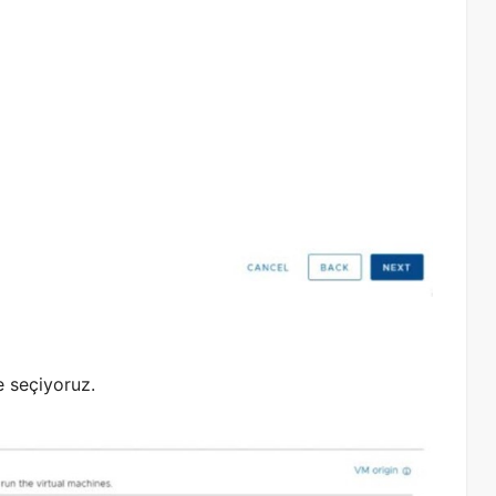
 seçiyoruz.