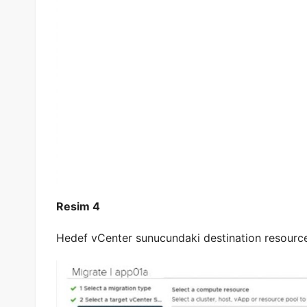
Resim 4
Hedef vCenter sunucundaki destination resource