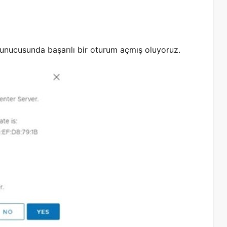
Sunucusunda başarılı bir oturum açmış oluyoruz.