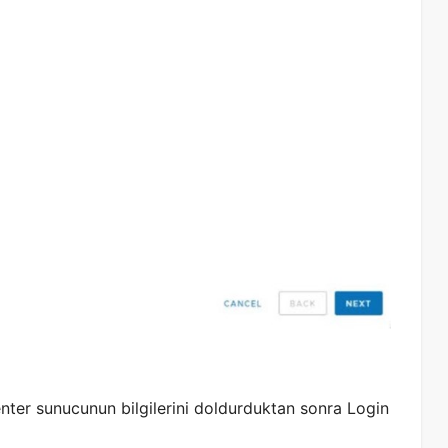
ter sunucunun bilgilerini doldurduktan sonra Login