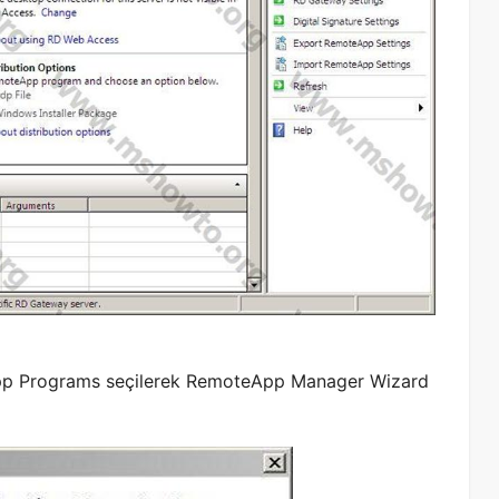
p Programs seçilerek RemoteApp Manager Wizard