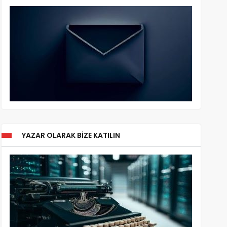
YAZAR OLARAK BIZE KATILIN