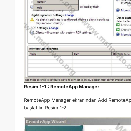
Resim 1-1 : RemoteApp Manager
RemoteApp Manager ekranından Add RemoteAp
başlatılır. Resim 1-2