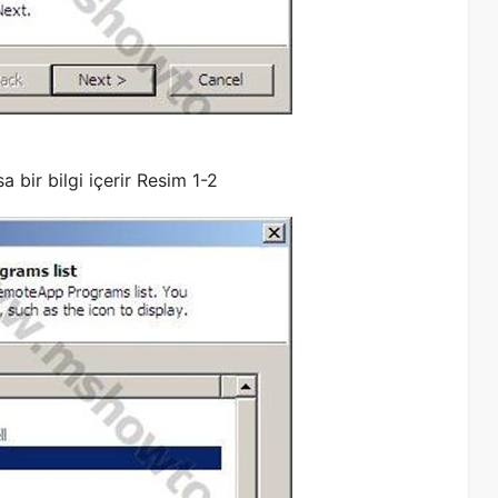
a bir bilgi içerir Resim 1-2