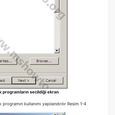
 programların secildiği ekran
 programın kullanımı yapılandırılır Resim 1-4