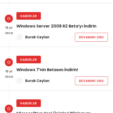
HABERLER
Windows Server 2008 R2 Beta’yı İndirin
18 yıl
önce
Burak Ceylan
DEVAMINI OKU
HABERLER
Windows 7’nin Betasını İndirin!
18 yıl
önce
Burak Ceylan
DEVAMINI OKU
HABERLER