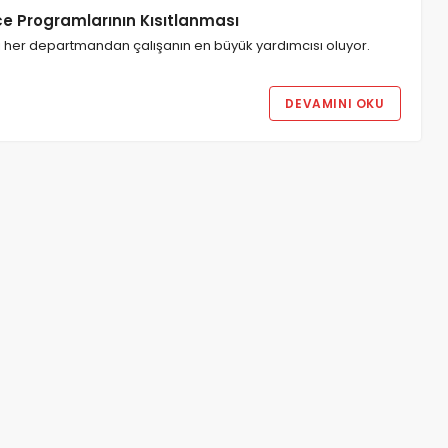
ce Programlarının Kısıtlanması
 her departmandan çalışanın en büyük yardımcısı oluyor.
DEVAMINI OKU