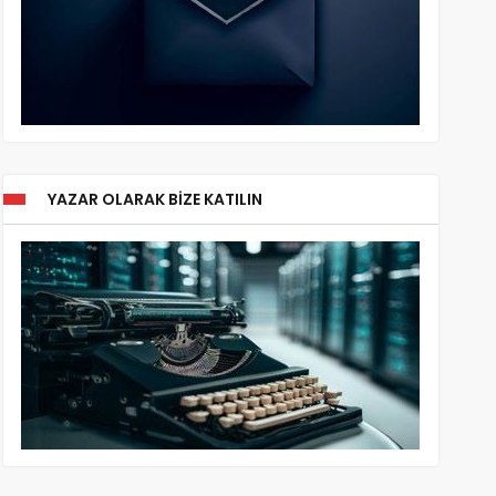
YAZAR OLARAK BIZE KATILIN