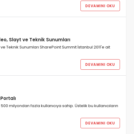
DEVAMINI OKU
eo, Slayt ve Teknik Sunumları
ve Teknik Sunumları SharePoint Summit İstanbul 2011'e ait
DEVAMINI OKU
Portalı
00 milyondan fazla kullanıcıya sahip. Üstelik bu kullanıcıların
DEVAMINI OKU