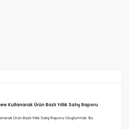
w Kullanarak Ürün Bazlı Yıllık Satış Raporu
arak Ürün Bazlı Yıllık Satış Raporu Oluşturmak. Bu