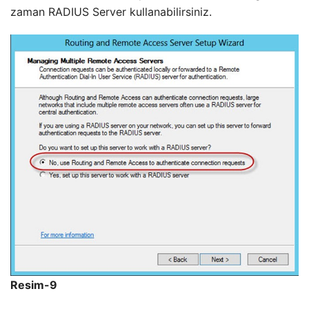
zaman RADIUS Server kullanabilirsiniz.
Resim-9