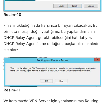
Resim-10
Finish’i tıkladığınızda karşınıza bir uyarı çıkacaktır. Bu
bir hata mesajı değil, yaptığımız bu yapılandırmanın
DHCP Relay Agent gerektirebileceğini hatırlatıyor.
DHCP Relay Agent’in ne olduğunu başka bir makalede
ele alırız.
Resim-11
Ve karşımızda VPN Server için yapılandırılmış Routing