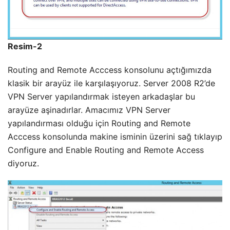
Resim-2
Routing and Remote Acccess konsolunu açtığımızda
klasik bir arayüz ile karşılaşıyoruz. Server 2008 R2’de
VPN Server yapılandırmak isteyen arkadaşlar bu
arayüze aşinadırlar. Amacımız VPN Server
yapılandırması olduğu için Routing and Remote
Acccess konsolunda makine isminin üzerini sağ tıklayıp
Configure and Enable Routing and Remote Access
diyoruz.