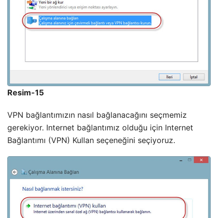
Resim-15
VPN bağlantımızın nasıl bağlanacağını seçmemiz
gerekiyor. Internet bağlantımız olduğu için Internet
Bağlantımı (VPN) Kullan seçeneğini seçiyoruz.