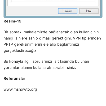
Resim-19
Bir sonraki makalemizde bağlanacak olan kullanıcının
hangi izinlere sahip olması gerektiğini, VPN tiplerinden
PPTP gereksinimlerini ele alıp bağlantımızı
gerçekleştireceğiz.
Bu konuyla ilgili sorularınızı
alt kısımda bulunan
yorumlar alanını kullanarak sorabilirsiniz.
Referanslar
www.mshowto.org