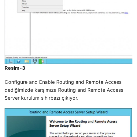
Resim-3
Configure and Enable Routing and Remote Access
dediğimizde karşımıza Routing and Remote Access
Server kurulum sihirbazı çıkıyor.