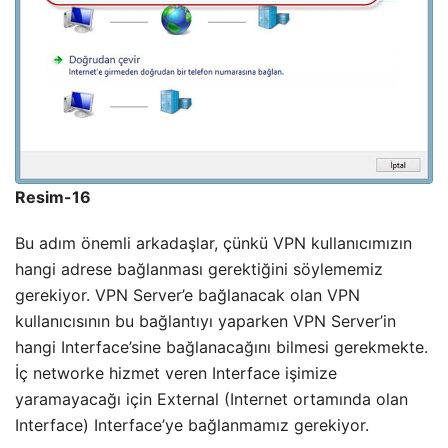
Resim-16
Bu adım önemli arkadaşlar, çünkü VPN kullanıcımızın
hangi adrese bağlanması gerektiğini söylememiz
gerekiyor. VPN Server’e bağlanacak olan VPN
kullanıcısının bu bağlantıyı yaparken VPN Server’in
hangi Interface’sine bağlanacağını bilmesi gerekmekte.
İç networke hizmet veren Interface işimize
yaramayacağı için External (Internet ortamında olan
Interface) Interface’ye bağlanmamız gerekiyor.