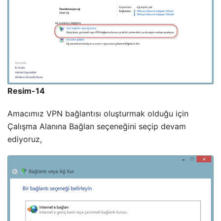
Resim-14
Amacımız VPN bağlantısı oluşturmak olduğu için
Çalışma Alanına Bağlan seçeneğini seçip devam
ediyoruz,