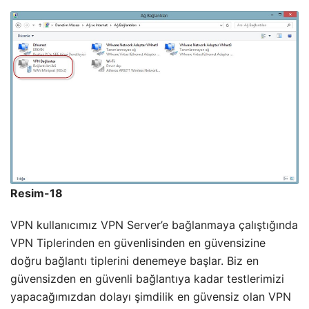
Resim-18
VPN kullanıcımız VPN Server’e bağlanmaya çalıştığında
VPN Tiplerinden en güvenlisinden en güvensizine
doğru bağlantı tiplerini denemeye başlar. Biz en
güvensizden en güvenli bağlantıya kadar testlerimizi
yapacağımızdan dolayı şimdilik en güvensiz olan VPN