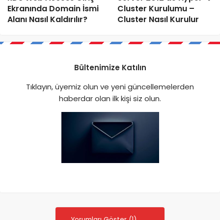
Ekranında Domain İsmi
Cluster Kurulumu –
Alanı Nasıl Kaldırılır?
Cluster Nasıl Kurulur
Bültenimize Katılın
Tıklayın, üyemiz olun ve yeni güncellemelerden
haberdar olan ilk kişi siz olun.
Yorumları Göster (1)