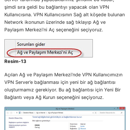
şimdi sıra geldi bu bağlantıyı yapacak olan VPN
Kullanıcısına. VPN Kullanıcısının Sağ alt köşede bulunan
Network ikonunun üzerinde sağ tıklayıp Ağ ve
Paylaşım Merkezi’ni Aç seçeneğini seçiyoruz.
Resim-13
Açılan Ağ ve Paylaşım Merkezi’nde VPN Kullanıcımızın
VPN Server’e bağlanması için yeni bir ağ bağlantısı
oluşturmamız gerekiyor. Bu ağ bağlantısı için Yeni Bir
Bağlantı veya Ağ Kurun seçeneğini seçiyoruz.