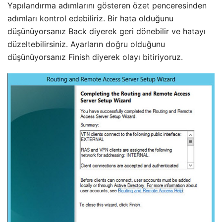
Yapılandırma adımlarını gösteren özet penceresinden
adımları kontrol edebiliriz. Bir hata olduğunu
düşünüyorsanız Back diyerek geri dönebilir ve hatayı
düzeltebilirsiniz. Ayarların doğru olduğunu
düşünüyorsanız Finish diyerek olayı bitiriyoruz.