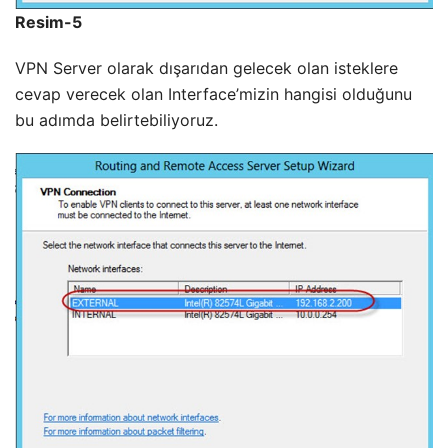
Resim-5
VPN Server olarak dışarıdan gelecek olan isteklere
cevap verecek olan Interface’mizin hangisi olduğunu
bu adımda belirtebiliyoruz.