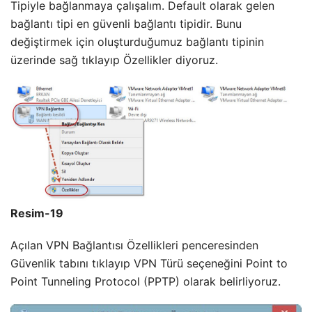
Tipiyle bağlanmaya çalışalım. Default olarak gelen
bağlantı tipi en güvenli bağlantı tipidir. Bunu
değiştirmek için oluşturduğumuz bağlantı tipinin
üzerinde sağ tıklayıp Özellikler diyoruz.
Resim-19
Açılan VPN Bağlantısı Özellikleri penceresinden
Güvenlik tabını tıklayıp VPN Türü seçeneğini Point to
Point Tunneling Protocol (PPTP) olarak belirliyoruz.