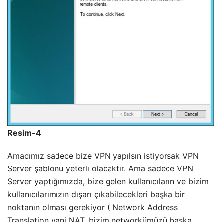
Resim-4
Amacımız sadece bize VPN yapılsın istiyorsak VPN
Server şablonu yeterli olacaktır. Ama sadece VPN
Server yaptığımızda, bize gelen kullanıcıların ve bizim
kullanıcılarımızın dışarı çıkabilecekleri başka bir
noktanın olması gerekiyor ( Network Address
Translation yani NAT, bizim networkümüzü başka