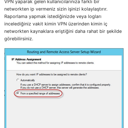
VPN yaparak gelen kullanıcılarınıza farklı bir
networkten ip vermeniz sizin işinizi kolaylaştırır.
Raporlama yapmak istediğinizde veya logları
incelediğiniz vakit kimin VPN üzerinden kimin iç
networkten kaynaklara eriştiğini daha rahat bir şekilde
görebilirsiniz.