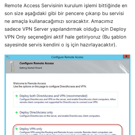
Remote Access Servisinin kurulum işlemi bittiğinde en
son size aşağıdaki gibi bir pencere çıkarıp bu servisi
ne amaçla kullanacağımızı soracaktır. Amacımız
sadece VPN Server yapılandırmak olduğu için Deploy
VPN Only seçeneğini aktif hale getiriyoruz (Bu şablon
sayesinde servis kendini o iş için hazırlayacaktır).