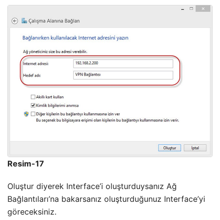
Resim-17
Oluştur diyerek Interface’i oluşturduysanız Ağ
Bağlantıları’na bakarsanız oluşturduğunuz Interface’yi
göreceksiniz.