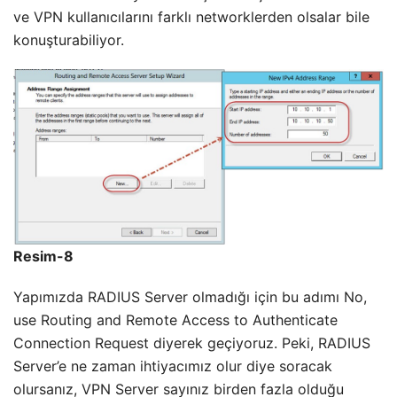
ve VPN kullanıcılarını farklı networklerden olsalar bile
konuşturabiliyor.
Resim-8
Yapımızda RADIUS Server olmadığı için bu adımı No,
use Routing and Remote Access to Authenticate
Connection Request diyerek geçiyoruz. Peki, RADIUS
Server’e ne zaman ihtiyacımız olur diye soracak
olursanız, VPN Server sayınız birden fazla olduğu