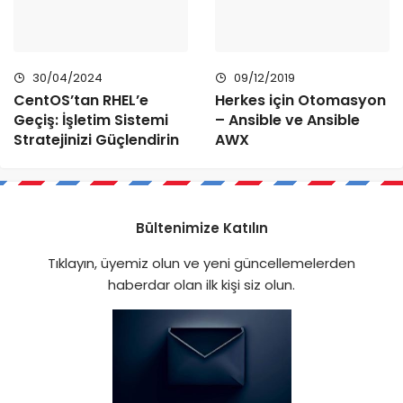
30/04/2024
09/12/2019
CentOS’tan RHEL’e
Herkes için Otomasyon
Geçiş: İşletim Sistemi
– Ansible ve Ansible
Stratejinizi Güçlendirin
AWX
Bültenimize Katılın
Tıklayın, üyemiz olun ve yeni güncellemelerden
haberdar olan ilk kişi siz olun.