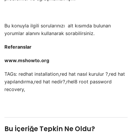
Bu konuyla ilgili sorularınızı
alt kısımda bulunan
yorumlar alanını kullanarak sorabilirsiniz.
Referanslar
www.mshowto.org
TAGs: redhat installation,red hat nasıl kurulur ?,red hat
yapılandırma,red hat nedir?,rhel8 root password
recovery,
Bu İçeriğe Tepkin Ne Oldu?