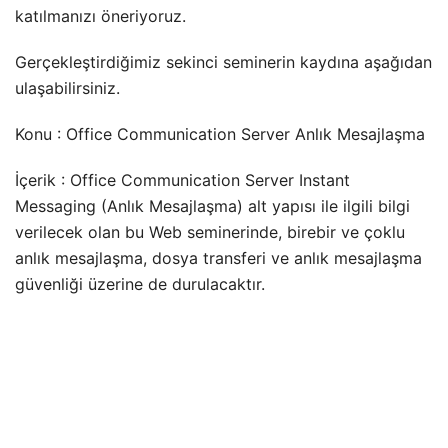
katılmanızı öneriyoruz.
Gerçekleştirdiğimiz sekinci seminerin kaydına aşağıdan
ulaşabilirsiniz.
Konu : Office Communication Server Anlık Mesajlaşma
İçerik : Office Communication Server Instant
Messaging (Anlık Mesajlaşma) alt yapısı ile ilgili bilgi
verilecek olan bu Web seminerinde, birebir ve çoklu
anlık mesajlaşma, dosya transferi ve anlık mesajlaşma
güvenliği üzerine de durulacaktır.