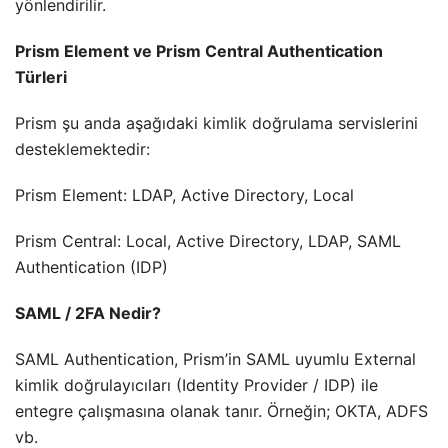
yönlendirilir.
Prism Element ve Prism Central Authentication
Türleri
Prism şu anda aşağıdaki kimlik doğrulama servislerini
desteklemektedir:
Prism Element: LDAP, Active Directory, Local
Prism Central: Local, Active Directory, LDAP, SAML
Authentication (IDP)
SAML / 2FA Nedir?
SAML Authentication, Prism’in SAML uyumlu External
kimlik doğrulayıcıları (Identity Provider / IDP) ile
entegre çalışmasına olanak tanır. Örneğin; OKTA, ADFS
vb.