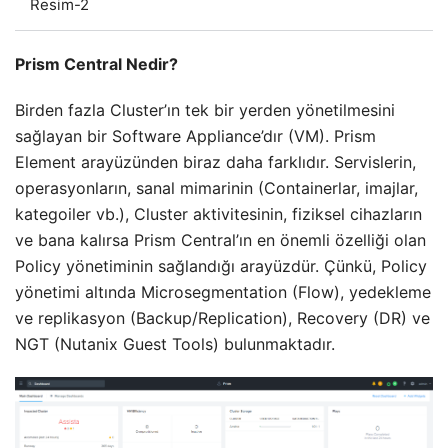
Resim-2
Prism Central Nedir?
Birden fazla Cluster’ın tek bir yerden yönetilmesini
sağlayan bir Software Appliance’dır (VM). Prism
Element arayüzünden biraz daha farklıdır. Servislerin,
operasyonların, sanal mimarinin (Containerlar, imajlar,
kategoiler vb.), Cluster aktivitesinin, fiziksel cihazların
ve bana kalırsa Prism Central’ın en önemli özelliği olan
Policy yönetiminin sağlandığı arayüzdür. Çünkü, Policy
yönetimi altında Microsegmentation (Flow), yedekleme
ve replikasyon (Backup/Replication), Recovery (DR) ve
NGT (Nutanix Guest Tools) bulunmaktadır.