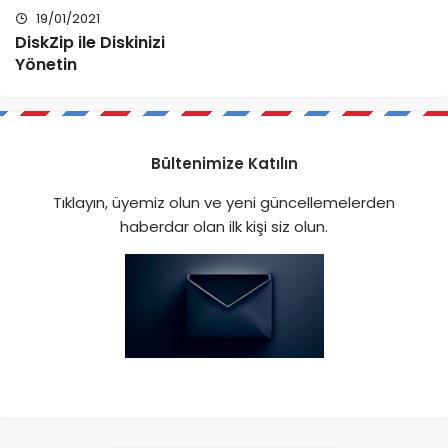
19/01/2021
DiskZip ile Diskinizi
Yönetin
Bültenimize Katılın
Tıklayın, üyemiz olun ve yeni güncellemelerden
haberdar olan ilk kişi siz olun.