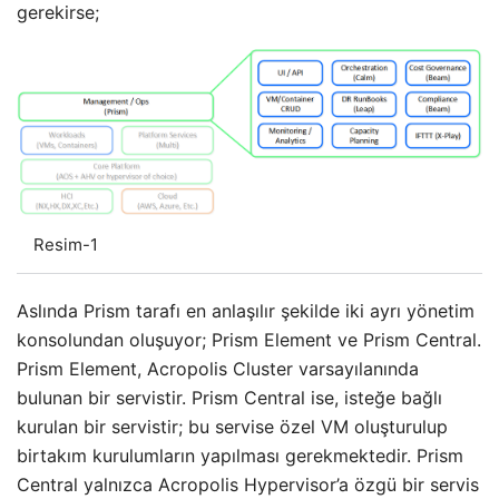
gerekirse;
Resim-1
Aslında Prism tarafı en anlaşılır şekilde iki ayrı yönetim
konsolundan oluşuyor; Prism Element ve Prism Central.
Prism Element, Acropolis Cluster varsayılanında
bulunan bir servistir. Prism Central ise, isteğe bağlı
kurulan bir servistir; bu servise özel VM oluşturulup
birtakım kurulumların yapılması gerekmektedir. Prism
Central yalnızca Acropolis Hypervisor’a özgü bir servis