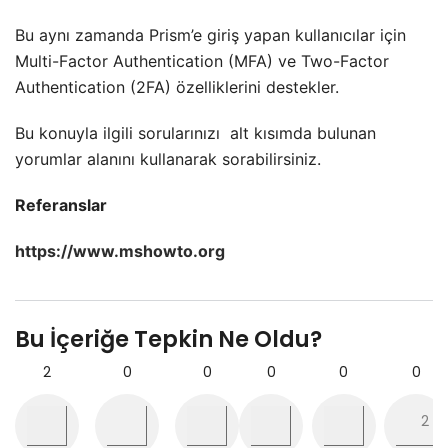
Bu aynı zamanda Prism’e giriş yapan kullanıcılar için
Multi-Factor Authentication (MFA) ve Two-Factor
Authentication (2FA) özelliklerini destekler.
Bu konuyla ilgili sorularınızı
alt kısımda bulunan
yorumlar alanını kullanarak sorabilirsiniz.
Referanslar
https://www.mshowto.org
Bu İçeriğe Tepkin Ne Oldu?
2
0
0
0
0
0