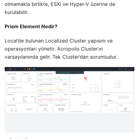
olmamakla birlikte, ESXi ve Hyper-V üzerine de
kurulabilir.
Prism Element Nedir?
Local’de bulunan Localized Cluster yapısını ve
operasyonları yönetir. Acropolis Cluster’ın
varsayılanında gelir. Tek Cluster’dan sorumludur.