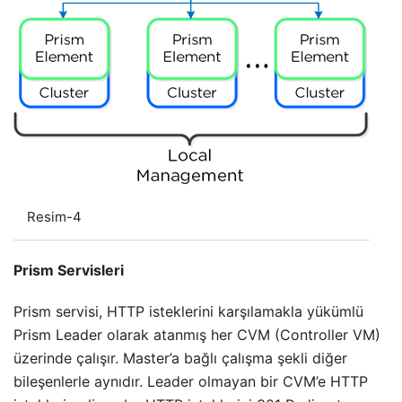
Resim-4
Prism Servisleri
Prism servisi, HTTP isteklerini karşılamakla yükümlü
Prism Leader olarak atanmış her CVM (Controller VM)
üzerinde çalışır. Master’a bağlı çalışma şekli diğer
bileşenlerle aynıdır. Leader olmayan bir CVM’e HTTP