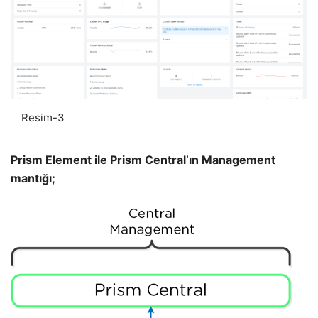
Resim-3
Prism Element ile Prism Central’ın Management
mantığı;