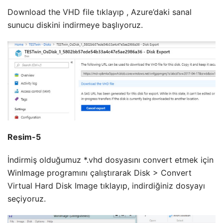
Download the VHD file tıklayıp , Azure’daki sanal
sunucu diskini indirmeye başlıyoruz.
Resim-5
İndirmiş olduğumuz *.vhd dosyasını convert etmek için
WinImage programını çalıştırarak Disk > Convert
Virtual Hard Disk Image tıklayıp, indirdiğiniz dosyayı
seçiyoruz.