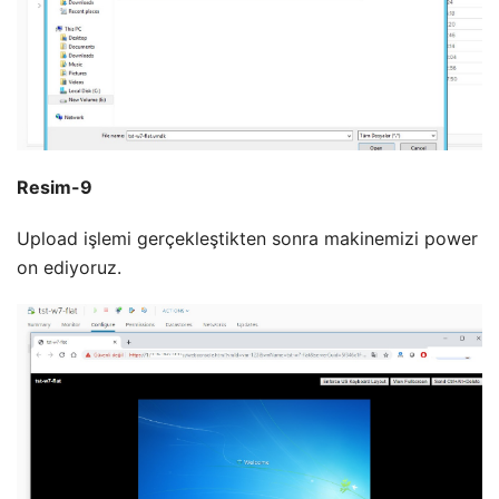
Resim-9
Upload işlemi gerçekleştikten sonra makinemizi power
on ediyoruz.