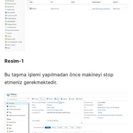
Resim-1
Bu taşıma işlemi yapılmadan önce makineyi stop
etmeniz gerekmektedir.