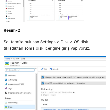
Resim-2
Sol tarafta bulunan Settings > Disk > OS disk
tıkladıktan sonra disk içeriğine giriş yapıyoruz.