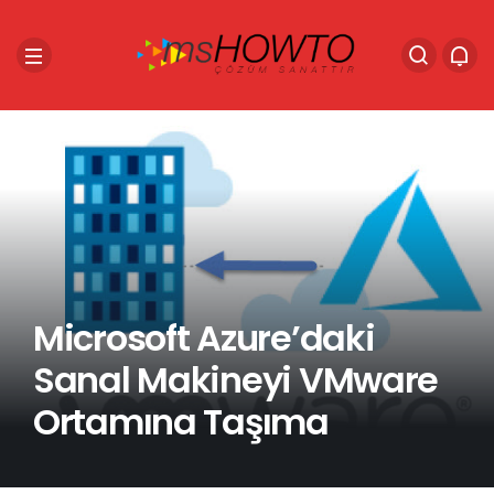
Microsoft Azure’daki
Sanal Makineyi VMware
Ortamına Taşıma