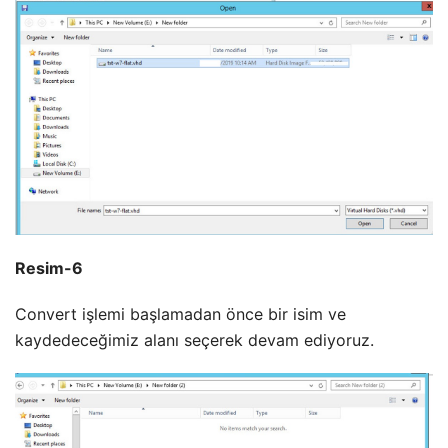
Resim-6
Convert işlemi başlamadan önce bir isim ve
kaydedeceğimiz alanı seçerek devam ediyoruz.