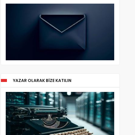
YAZAR OLARAK BIZE KATILIN