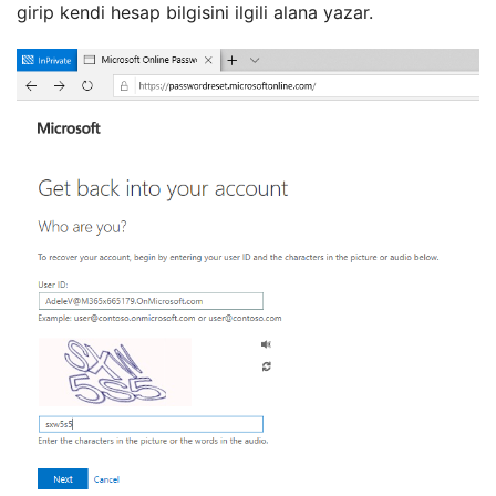
girip kendi hesap bilgisini ilgili alana yazar.