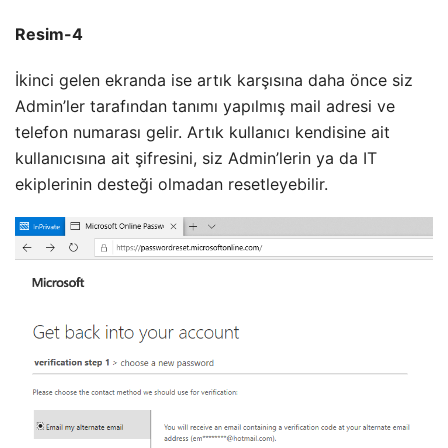
Resim-4
İkinci gelen ekranda ise artık karşısına daha önce siz
Admin’ler tarafından tanımı yapılmış mail adresi ve
telefon numarası gelir. Artık kullanıcı kendisine ait
kullanıcısına ait şifresini, siz Admin’lerin ya da IT
ekiplerinin desteği olmadan resetleyebilir.