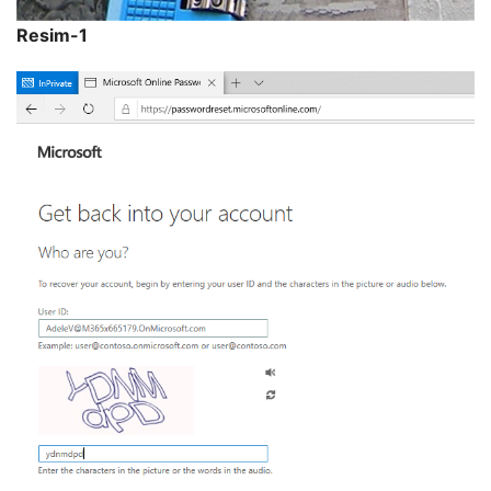
Resim-1