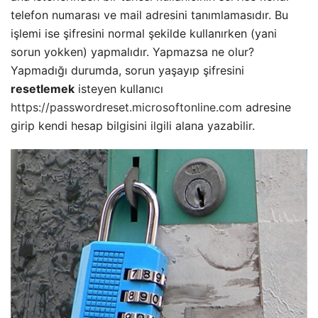
telefon numarası ve mail adresini tanımlamasıdır. Bu
işlemi ise şifresini normal şekilde kullanırken (yani
sorun yokken) yapmalıdır. Yapmazsa ne olur?
Yapmadığı durumda, sorun yaşayıp şifresini
resetlemek
isteyen kullanıcı
https://passwordreset.microsoftonline.com
adresine
girip kendi hesap bilgisini ilgili alana yazabilir.