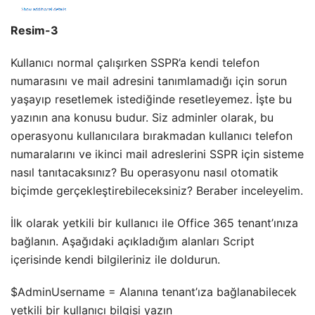
Resim-3
Kullanıcı normal çalışırken SSPR’a kendi telefon
numarasını ve mail adresini tanımlamadığı için sorun
yaşayıp resetlemek istediğinde resetleyemez. İşte bu
yazının ana konusu budur. Siz adminler olarak, bu
operasyonu kullanıcılara bırakmadan kullanıcı telefon
numaralarını ve ikinci mail adreslerini SSPR için sisteme
nasıl tanıtacaksınız? Bu operasyonu nasıl otomatik
biçimde gerçekleştirebileceksiniz? Beraber inceleyelim.
İlk olarak yetkili bir kullanıcı ile Office 365 tenant’ınıza
bağlanın. Aşağıdaki açıkladığım alanları Script
içerisinde kendi bilgileriniz ile doldurun.
$AdminUsername = Alanına tenant’ıza bağlanabilecek
yetkili bir kullanıcı bilgisi yazın