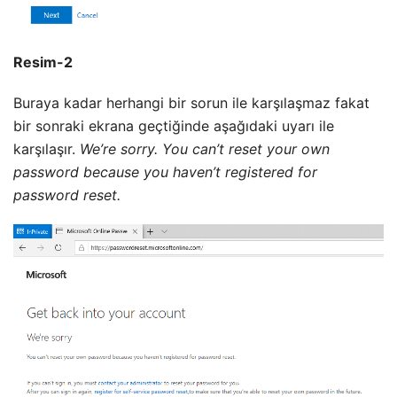
Resim-2
Buraya kadar herhangi bir sorun ile karşılaşmaz fakat
bir sonraki ekrana geçtiğinde aşağıdaki uyarı ile
karşılaşır.
We’re sorry. You can’t reset your own
password because you haven’t registered for
password reset.