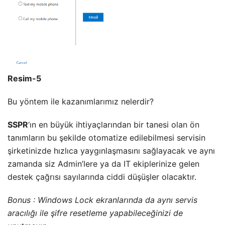
Resim-5
Bu yöntem ile kazanımlarımız nelerdir?
SSPR
‘ın en büyük ihtiyaçlarından bir tanesi olan ön
tanımların bu şekilde otomatize edilebilmesi servisin
şirketinizde hızlıca yaygınlaşmasını sağlayacak ve aynı
zamanda siz Admin’lere ya da IT ekiplerinize gelen
destek çağrısı sayılarında ciddi düşüşler olacaktır.
Bonus : Windows Lock ekranlarında da aynı servis
aracılığı ile şifre resetleme yapabileceğinizi de