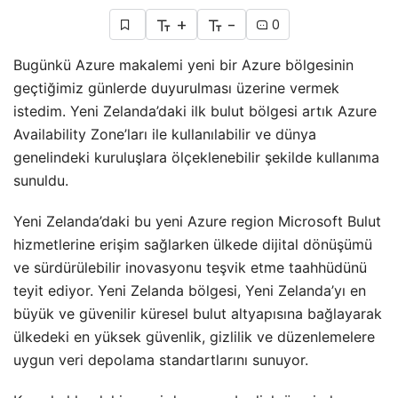
+
-
0
Bugünkü Azure makalemi yeni bir Azure bölgesinin
geçtiğimiz günlerde duyurulması üzerine vermek
istedim. Yeni Zelanda’daki ilk bulut bölgesi artık Azure
Availability Zone’ları ile kullanılabilir ve dünya
genelindeki kuruluşlara ölçeklenebilir şekilde kullanıma
sunuldu.
Yeni Zelanda’daki bu yeni Azure region Microsoft Bulut
hizmetlerine erişim sağlarken ülkede dijital dönüşümü
ve sürdürülebilir inovasyonu teşvik etme taahhüdünü
teyit ediyor. Yeni Zelanda bölgesi, Yeni Zelanda’yı en
büyük ve güvenilir küresel bulut altyapısına bağlayarak
ülkedeki en yüksek güvenlik, gizlilik ve düzenlemelere
uygun veri depolama standartlarını sunuyor.