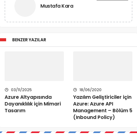
Mustafa Kara
BENZER YAZILAR
03/11/2025
18/06/2020
Azure Altyapısında
Yazılım Geliştiriciler için
Dayanıklılık için Mimari
Azure: Azure API
Tasarım
Management – Bölüm 5
(Inbound Policy)