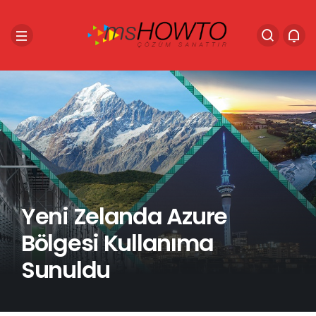
Yeni Zelanda Azure
Bölgesi Kullanıma
Sunuldu