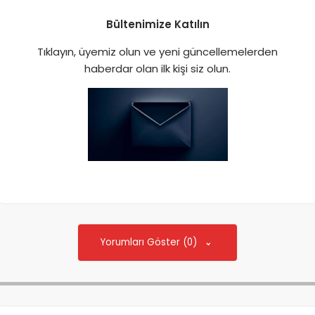
Bültenimize Katılın
Tıklayın, üyemiz olun ve yeni güncellemelerden
haberdar olan ilk kişi siz olun.
Yorumları Göster (0)