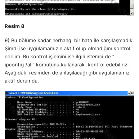
Resim 8
9) Bu bölüme kadar herhangi bir hata ile karşılaşmadık.
Şimdi ise uygulamamızın aktif olup olmadığını kontrol
edelim. Bu kontrol işlemini ise ilgili istemci de “
ipconfig /all” komutunu kullanarak kontrol edebiliriz.
Aşağıdaki resimden de anlaşılacağı gibi uygulamamız
aktif durumda.