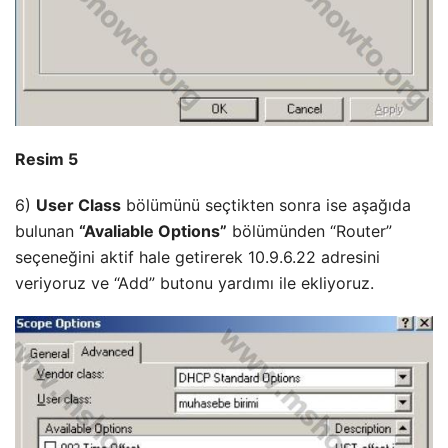
Resim 5
6)
User Class
bölümünü seçtikten sonra ise aşağıda
bulunan
“Avaliable Options”
bölümünden “Router”
seçeneğini aktif hale getirerek 10.9.6.22 adresini
veriyoruz ve “Add” butonu yardımı ile ekliyoruz.