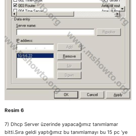
Resim 6
7) Dhcp Server üzerinde yapacağımız tanımlamar
bitti.Sıra geldi yaptığımız bu tanımlamayı bu 15 pc ‘ye