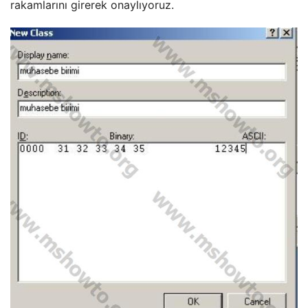
rakamlarını girerek onaylıyoruz.