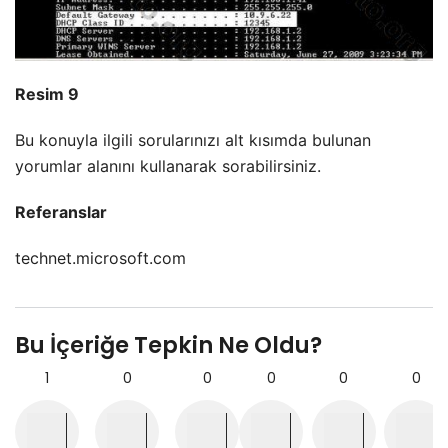
Resim 9
Bu konuyla ilgili sorularınızı
alt kısımda bulunan
yorumlar alanını kullanarak sorabilirsiniz.
Referanslar
technet.microsoft.com
Bu İçeriğe Tepkin Ne Oldu?
1
0
0
0
0
0