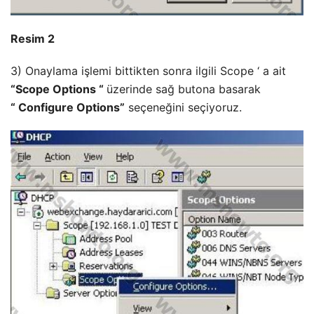
Resim 2
3) Onaylama işlemi bittikten sonra ilgili Scope ‘ a ait
“Scope Options “
üzerinde sağ butona basarak
“ Configure Options”
seçeneğini seçiyoruz.