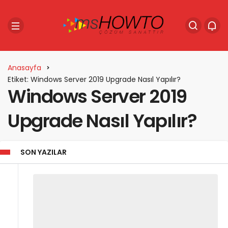
Anasayfa
Etiket: Windows Server 2019 Upgrade Nasıl Yapılır?
Windows Server 2019
Upgrade Nasıl Yapılır?
SON YAZILAR