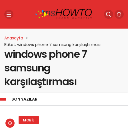
Anasayfa
Etiket: windows phone 7 samsung karşılaştırması
windows phone 7
samsung
karşılaştırması
SON YAZILAR
MOBIL