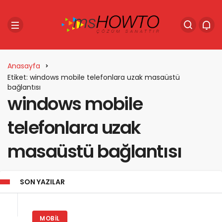
Anasayfa
Etiket: windows mobile telefonlara uzak masaüstü
bağlantısı
windows mobile
telefonlara uzak
masaüstü bağlantısı
SON YAZILAR
MOBIL