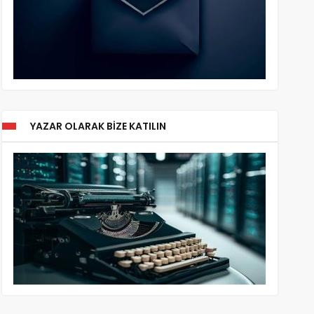
YAZAR OLARAK BIZE KATILIN