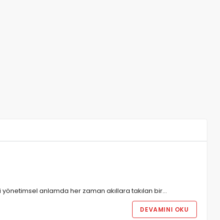
ibi yönetimsel anlamda her zaman akıllara takılan bir…
DEVAMINI OKU