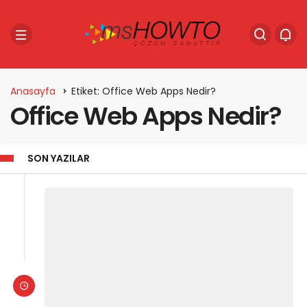
Anasayfa
Etiket: Office Web Apps Nedir?
Office Web Apps Nedir?
SON YAZILAR