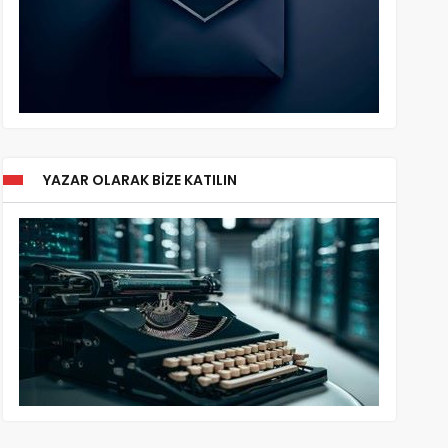
YAZAR OLARAK BIZE KATILIN