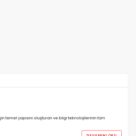
temel yapısını oluşturan ve bilgi teknolojilerinin tüm
DEVAMINI OKU