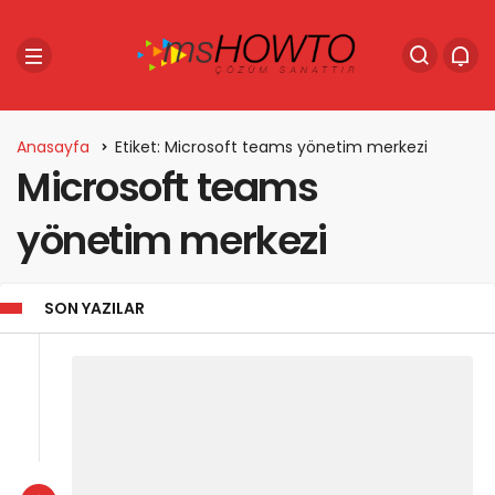
Anasayfa
Etiket: Microsoft teams yönetim merkezi
Microsoft teams
yönetim merkezi
SON YAZILAR