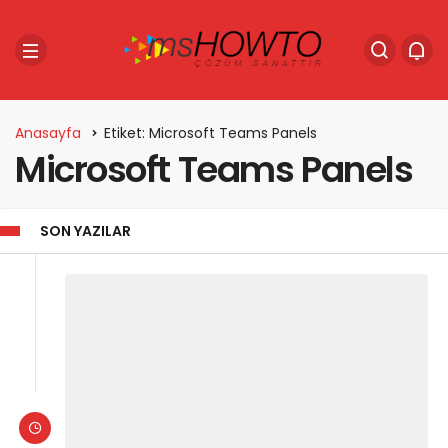
Anasayfa
Etiket: Microsoft Teams Panels
Microsoft Teams Panels
SON YAZILAR