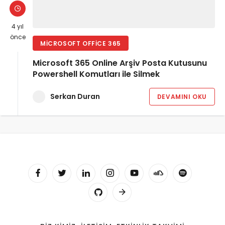
4 yıl
önce
MICROSOFT OFFICE 365
Microsoft 365 Online Arşiv Posta Kutusunu
Powershell Komutları ile Silmek
Serkan Duran
DEVAMINI OKU