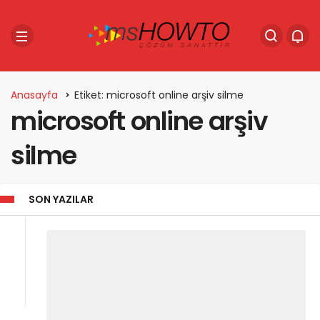
Anasayfa
Etiket: microsoft online arşiv silme
microsoft online arşiv
silme
SON YAZILAR