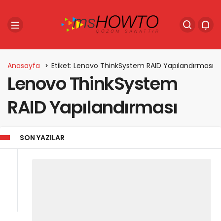
Anasayfa
Etiket: Lenovo ThinkSystem RAID Yapılandırması
Lenovo ThinkSystem
RAID Yapılandırması
SON YAZILAR