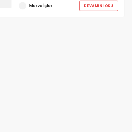
Merve İşler
DEVAMINI OKU