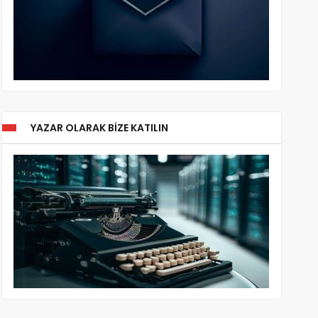
YAZAR OLARAK BIZE KATILIN