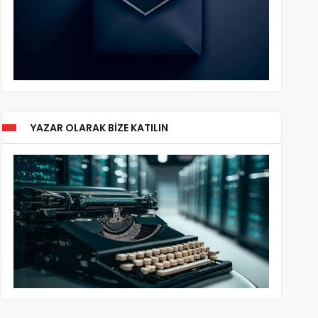
YAZAR OLARAK BIZE KATILIN