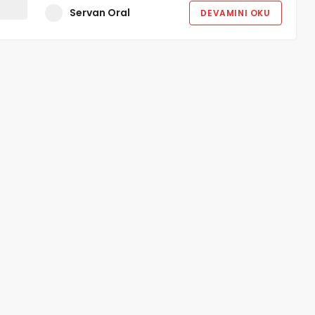
Servan Oral
DEVAMINI OKU