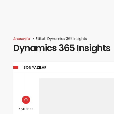
Anasayfa
Etiket: Dynamics 365 Insights
Dynamics 365 Insights
SON YAZILAR
6 yıl önce