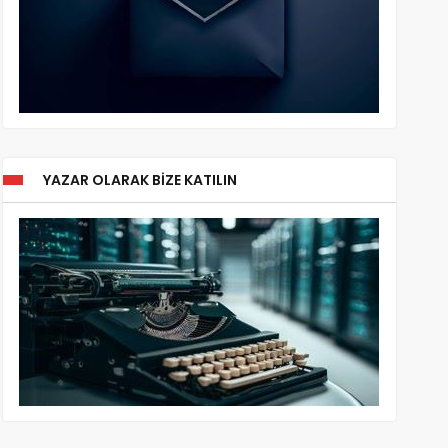
YAZAR OLARAK BIZE KATILIN