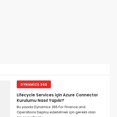
DYNAMICS 365
Lifecycle Services için Azure Connector
Kurulumu Nasıl Yapılır?
Bu yazıda Dynamics 365 For Finance and
Operations Deploy edebilmek için gerekli olan