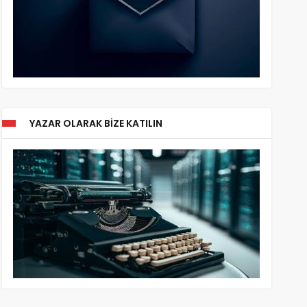
YAZAR OLARAK BIZE KATILIN