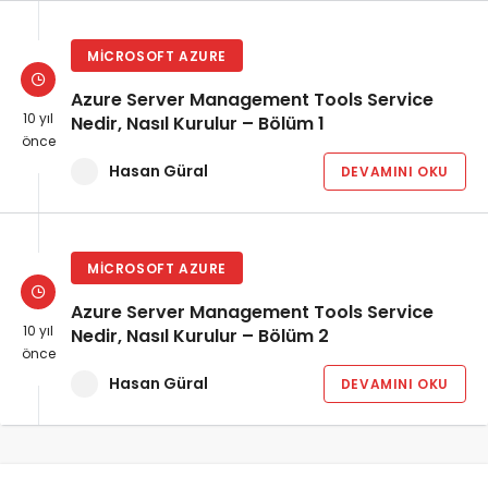
MICROSOFT AZURE
Azure Server Management Tools Service
10 yıl
Nedir, Nasıl Kurulur – Bölüm 1
önce
Hasan Güral
DEVAMINI OKU
MICROSOFT AZURE
Azure Server Management Tools Service
10 yıl
Nedir, Nasıl Kurulur – Bölüm 2
önce
Hasan Güral
DEVAMINI OKU