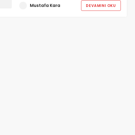
Mustafa Kara
DEVAMINI OKU