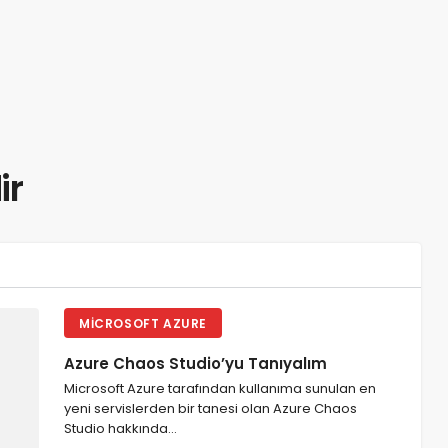
ir
MICROSOFT AZURE
Azure Chaos Studio’yu Tanıyalım
Microsoft Azure tarafından kullanıma sunulan en
yeni servislerden bir tanesi olan Azure Chaos
Studio hakkında…