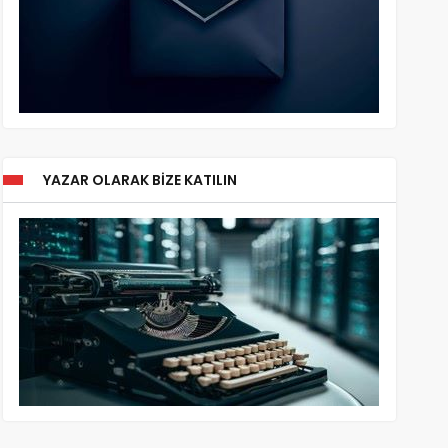
YAZAR OLARAK BIZE KATILIN