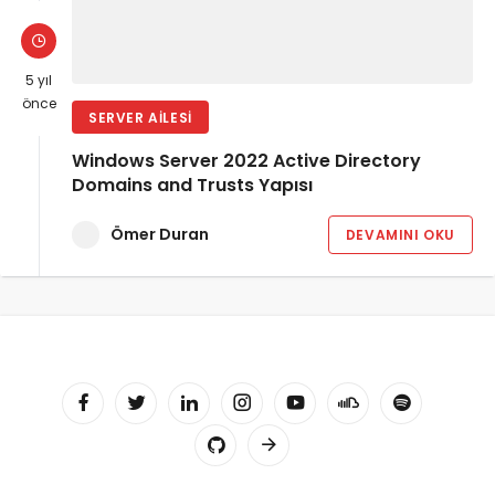
5 yıl
önce
SERVER AILESI
Windows Server 2022 Active Directory
Domains and Trusts Yapısı
Ömer Duran
DEVAMINI OKU