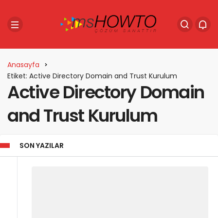
Anasayfa
Etiket: Active Directory Domain and Trust Kurulum
Active Directory Domain
and Trust Kurulum
SON YAZILAR