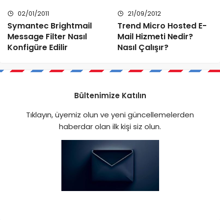
02/01/2011
21/09/2012
Symantec Brightmail
Trend Micro Hosted E-
Message Filter Nasıl
Mail Hizmeti Nedir?
Konfigüre Edilir
Nasıl Çalışır?
Bültenimize Katılın
Tıklayın, üyemiz olun ve yeni güncellemelerden
haberdar olan ilk kişi siz olun.