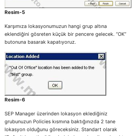
Resim-5
Karşımıza lokasyonumuzun hangi grup altına
eklendiğini gösreten küçük bir pencere gelecek. “OK”
butonuna basarak kapatıyoruz.
Resim-6
SEP Manager üzerinden lokasyon eklediğiniz
grubunuzun Policies kısmına baktığınızda 2 tane
lokasyon olduğunu göreceksiniz. Standart olarak