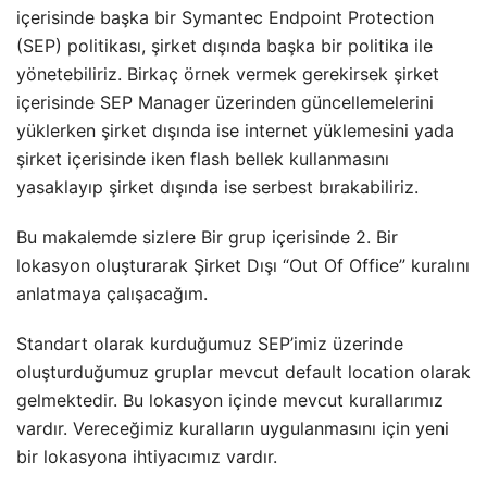
içerisinde başka bir Symantec Endpoint Protection
(SEP) politikası, şirket dışında başka bir politika ile
yönetebiliriz. Birkaç örnek vermek gerekirsek şirket
içerisinde SEP Manager üzerinden güncellemelerini
yüklerken şirket dışında ise internet yüklemesini yada
şirket içerisinde iken flash bellek kullanmasını
yasaklayıp şirket dışında ise serbest bırakabiliriz.
Bu makalemde sizlere Bir grup içerisinde 2. Bir
lokasyon oluşturarak Şirket Dışı “Out Of Office” kuralını
anlatmaya çalışacağım.
Standart olarak kurduğumuz SEP’imiz üzerinde
oluşturduğumuz gruplar mevcut default location olarak
gelmektedir. Bu lokasyon içinde mevcut kurallarımız
vardır. Vereceğimiz kuralların uygulanmasını için yeni
bir lokasyona ihtiyacımız vardır.