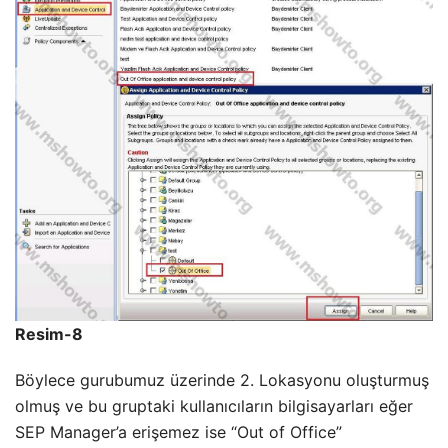
Resim-8
Böylece gurubumuz üzerinde 2. Lokasyonu oluşturmuş
olmuş ve bu gruptaki kullanıcıların bilgisayarları eğer
SEP Manager’a erişemez ise “Out of Office”