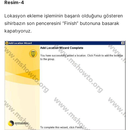
Resim-4
Lokasyon ekleme işleminin başarılı olduğunu gösteren
sihirbazın son penceresini “Finish” butonuna basarak
kapatıyoruz.