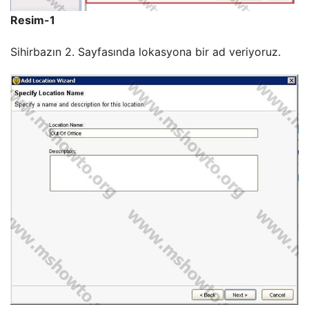
Resim-1
Sihirbazın 2. Sayfasında lokasyona bir ad veriyoruz.