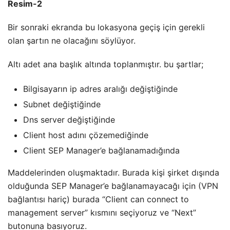
Resim-2
Bir sonraki ekranda bu lokasyona geçiş için gerekli
olan şartın ne olacağını söylüyor.
Altı adet ana başlık altında toplanmıştır. bu şartlar;
Bilgisayarın ip adres aralığı değiştiğinde
Subnet değiştiğinde
Dns server değiştiğinde
Client host adını çözemediğinde
Client SEP Manager’e bağlanamadığında
Maddelerinden oluşmaktadır. Burada kişi şirket dışında
olduğunda SEP Manager’e bağlanamayacağı için (VPN
bağlantısı hariç) burada “Client can connect to
management server” kısmını seçiyoruz ve “Next”
butonuna basıyoruz.