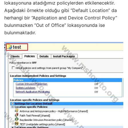
lokasyonuna atadığımız policylerden etkilenecektir.
Aşağıdaki örnekte olduğu gibi “Default Location” da
herhangi bir “Application and Device Control Policy”
bulunmazken “Out of Office” lokasyonunda ise
bulunmaktadır.