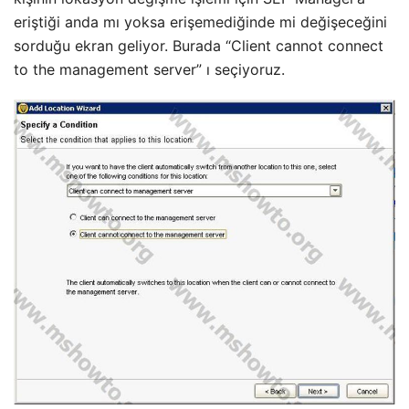
eriştiği anda mı yoksa erişemediğinde mi değişeceğini
sorduğu ekran geliyor. Burada “Client cannot connect
to the management server” ı seçiyoruz.