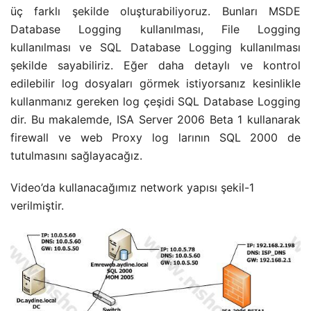
üç farklı şekilde oluşturabiliyoruz. Bunları MSDE
Database Logging kullanılması, File Logging
kullanılması ve SQL Database Logging kullanılması
şekilde sayabiliriz. Eğer daha detaylı ve kontrol
edilebilir log dosyaları görmek istiyorsanız kesinlikle
kullanmanız gereken log çeşidi SQL Database Logging
dir. Bu makalemde, ISA Server 2006 Beta 1 kullanarak
firewall ve web Proxy log larının SQL 2000 de
tutulmasını sağlayacağız.
Video’da kullanacağımız network yapısı şekil-1
verilmiştir.