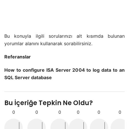
Bu konuyla ilgili sorularınızı
alt kısımda bulunan
yorumlar alanını kullanarak sorabilirsiniz.
Referanslar
How to configure ISA Server 2004 to log data to an
SQL Server database
Bu İçeriğe Tepkin Ne Oldu?
0
0
0
0
0
0