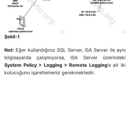
Şekil-1
Not:
Eğer kullandığınız SQL Server, ISA Server ile aynı
bilgisayarda çalışmıyorsa, ISA Server üzerindeki
System Policy > Logging > Remote Logging
‘e ait iki
kutucuğunu işaretlemeniz gerekmektedir.