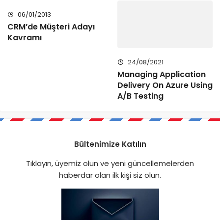
06/01/2013
CRM’de Müşteri Adayı
Kavramı
24/08/2021
Managing Application
Delivery On Azure Using
A/B Testing
Bültenimize Katılın
Tıklayın, üyemiz olun ve yeni güncellemelerden
haberdar olan ilk kişi siz olun.