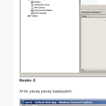
Resim-3
Artık yavaş yavaş başlayalım.