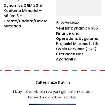
Dynamics CRM 2015
Kodlama Mimarisi –
Bölüm 3 –
Create/Update/Delete
09/06/2020
Metotları
Yeni Bir Dynamics 365
Finance and
Operations Uygulama
Projesini Microsoft Life
Cycle Services (LCS)
Üzerinden Nasıl
Ayarlanır?
Bültenimize Katılın
Tıklayın, üyemiz olun ve yeni güncellemelerden
haberdar olan ilk kişi siz olun.