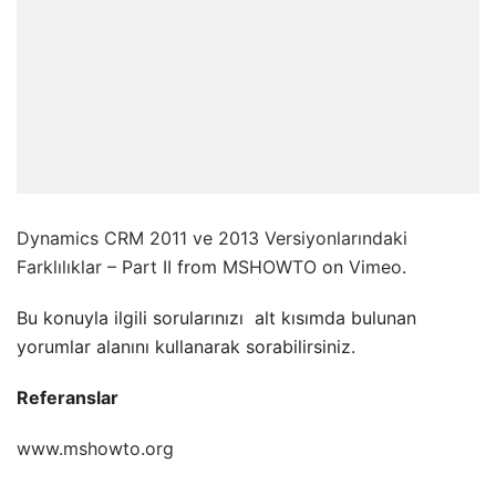
Dynamics CRM 2011 ve 2013 Versiyonlarındaki
Farklılıklar – Part II
from
MSHOWTO
on
Vimeo
.
Bu konuyla ilgili sorularınızı
alt kısımda bulunan
yorumlar alanını kullanarak sorabilirsiniz.
Referanslar
www.mshowto.org