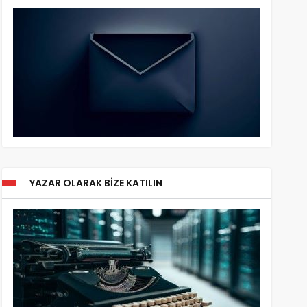
YAZAR OLARAK BIZE KATILIN