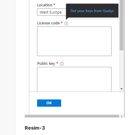
Resim-3