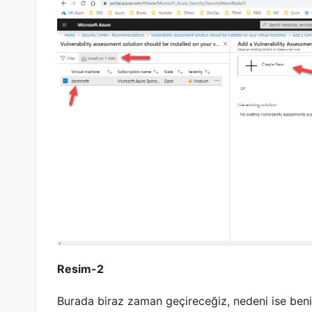
Resim-2
Burada biraz zaman geçireceğiz, nedeni ise beni