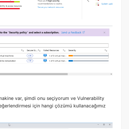
makine var, şimdi onu seçiyorum ve Vulnerability
eğerlendirmesi için hangi çözümü kullanacağımız