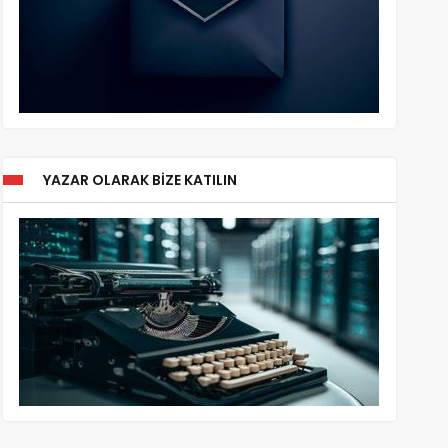
YAZAR OLARAK BIZE KATILIN