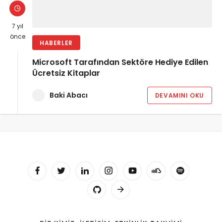
7 yıl
önce
HABERLER
Microsoft Tarafından Sektöre Hediye Edilen
Ücretsiz Kitaplar
Baki Abacı
DEVAMINI OKU