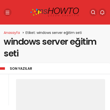
Anasayfa
Etiket: windows server eğitim seti
windows server eğitim
seti
SON YAZILAR