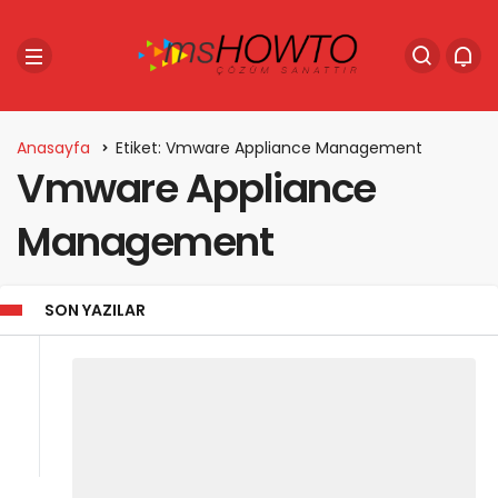
Anasayfa
Etiket: Vmware Appliance Management
Vmware Appliance
Management
SON YAZILAR