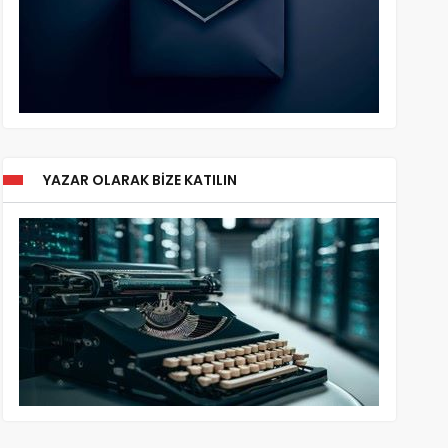
YAZAR OLARAK BIZE KATILIN